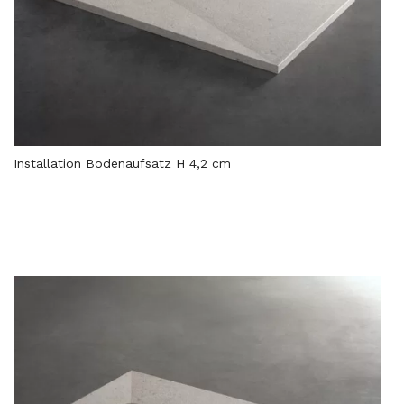
Installation Bodenaufsatz H 4,2 cm