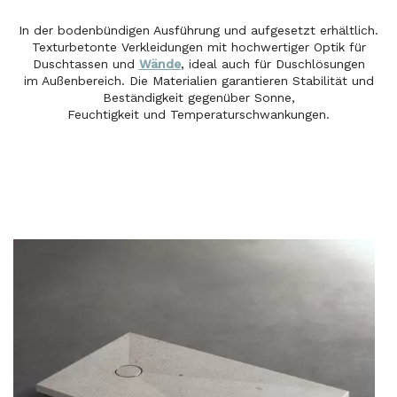
In der bodenbündigen Ausführung und aufgesetzt erhältlich.
Texturbetonte Verkleidungen mit hochwertiger Optik für
Duschtassen und
Wände
, ideal auch für Duschlösungen
im Außenbereich. Die Materialien garantieren Stabilität und
Beständigkeit gegenüber Sonne,
Feuchtigkeit und Temperaturschwankungen.