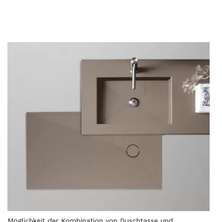
Möglichkeit der Kombination von Duschtasse und