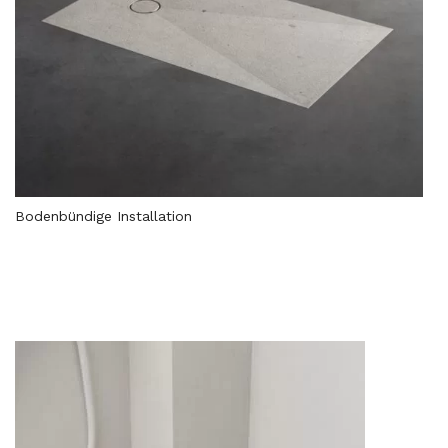
Bodenbündige Installation