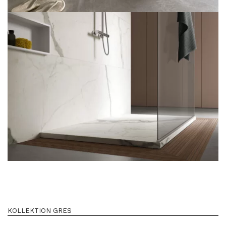
KOLLEKTION GRES